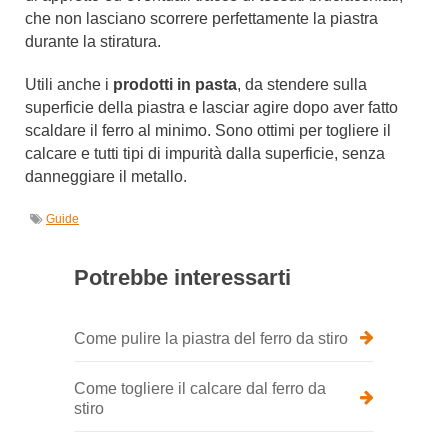
che non lasciano scorrere perfettamente la piastra
durante la stiratura.
Utili anche i
prodotti in pasta
, da stendere sulla
superficie della piastra e lasciar agire dopo aver fatto
scaldare il ferro al minimo. Sono ottimi per togliere il
calcare e tutti tipi di impurità dalla superficie, senza
danneggiare il metallo.
Guide
Potrebbe interessarti
Come pulire la piastra del ferro da stiro
Come togliere il calcare dal ferro da
stiro