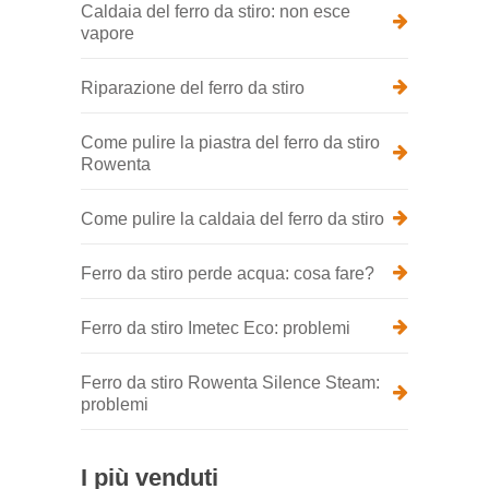
Caldaia del ferro da stiro: non esce
vapore
Riparazione del ferro da stiro
Come pulire la piastra del ferro da stiro
Rowenta
Come pulire la caldaia del ferro da stiro
Ferro da stiro perde acqua: cosa fare?
Ferro da stiro Imetec Eco: problemi
Ferro da stiro Rowenta Silence Steam:
problemi
I più venduti