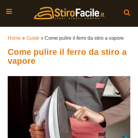
Home
»
Guide
»
Come pulire il ferro da stiro a vapore
Come pulire il ferro da stiro a
vapore