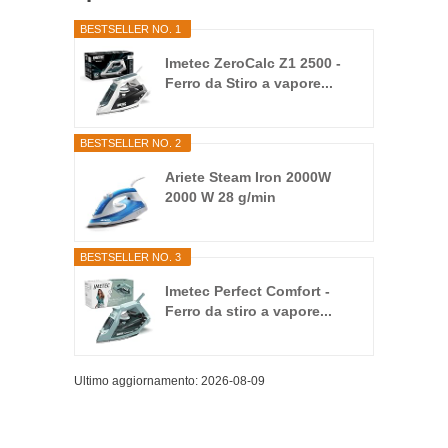
BESTSELLER NO. 1
Imetec ZeroCalc Z1 2500 -
Ferro da Stiro a vapore...
BESTSELLER NO. 2
Ariete Steam Iron 2000W
2000 W 28 g/min
BESTSELLER NO. 3
Imetec Perfect Comfort -
Ferro da stiro a vapore...
Ultimo aggiornamento: 2026-08-09